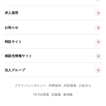
求人採用
お知らせ
特設サイト
相談先情報サイト
法人グループ
プライバシーポリシー
利用規約
内部通報
お役立ち
TikTok受賞
定義集
動画集