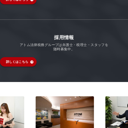
採用情報
アトム法律税務グループは弁護士・税理士・スタッフを
随時募集中。
詳しくはこちら