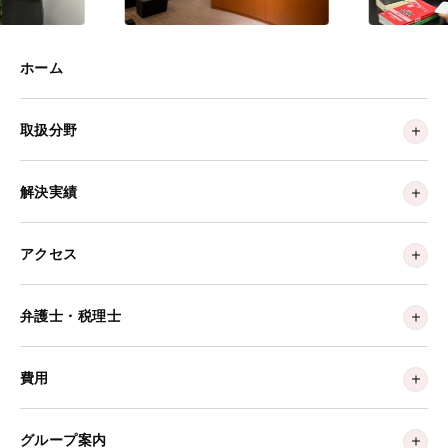
ホーム
取扱分野
解決実績
アクセス
弁護士・税理士
費用
グループ案内