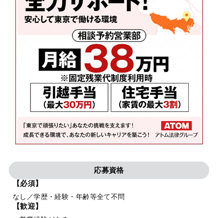
応募資格
【必須】
なし／学歴・経験・年齢等全て不問
【歓迎】