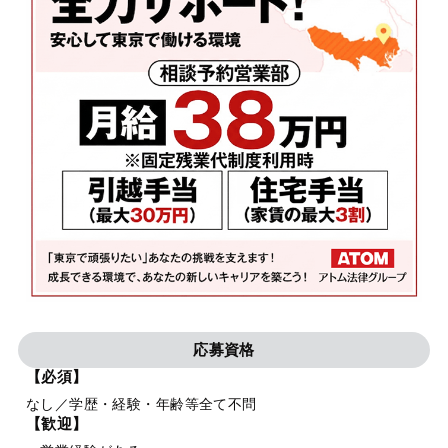
応募資格
【必須】
なし／学歴・経験・年齢等全て不問
【歓迎】