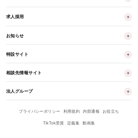
求人採用
お知らせ
特設サイト
相談先情報サイト
法人グループ
プライバシーポリシー
利用規約
内部通報
お役立ち
TikTok受賞
定義集
動画集