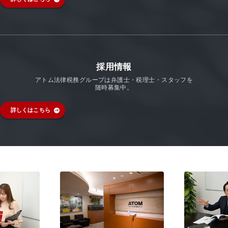
採用情報
アトム法律税務グループは弁護士・税理士・スタッフを
随時募集中。
詳しくはこちら