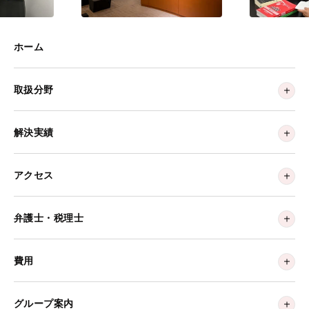
ホーム
取扱分野
解決実績
アクセス
弁護士・税理士
費用
グループ案内