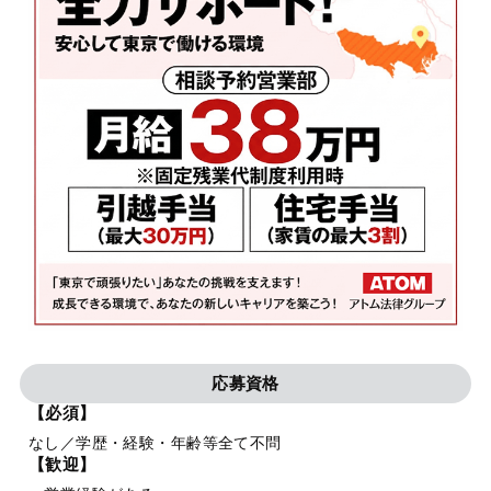
応募資格
【必須】
なし／学歴・経験・年齢等全て不問
【歓迎】