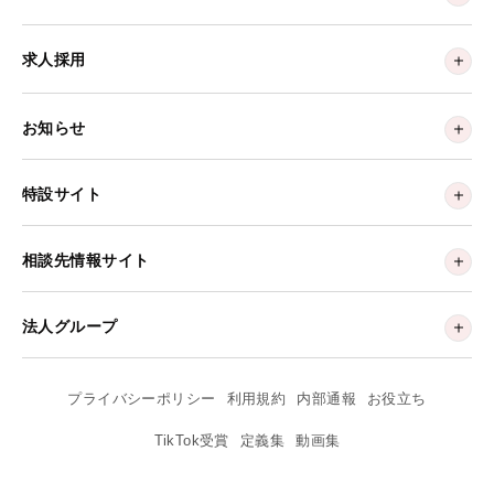
求人採用
お知らせ
特設サイト
相談先情報サイト
法人グループ
プライバシーポリシー
利用規約
内部通報
お役立ち
TikTok受賞
定義集
動画集