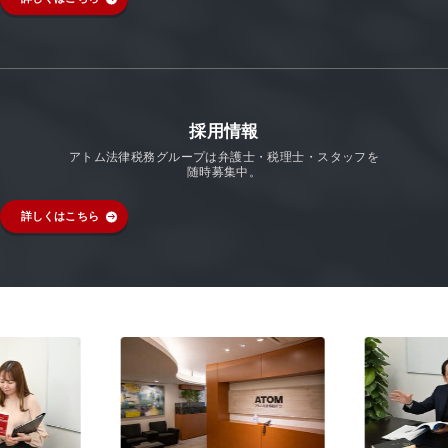
採用情報
アトム法律税務グループは弁護士・税理士・スタッフを
随時募集中。
詳しくはこちら