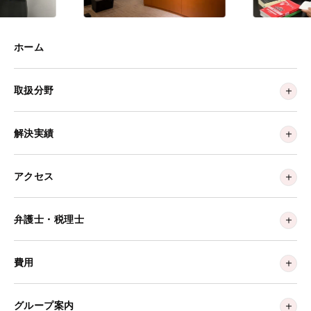
ホーム
取扱分野
解決実績
アクセス
弁護士・税理士
費用
グループ案内