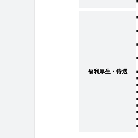
福利厚生・待遇