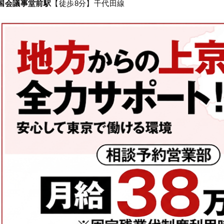
国会議事堂前駅
【徒歩8分】千代田線