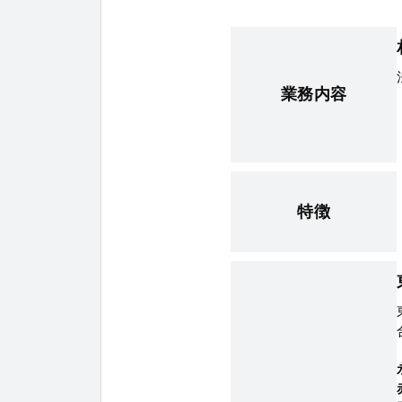
業務内容
特徴