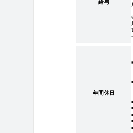
給与
年間休日