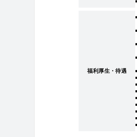
福利厚生・待遇