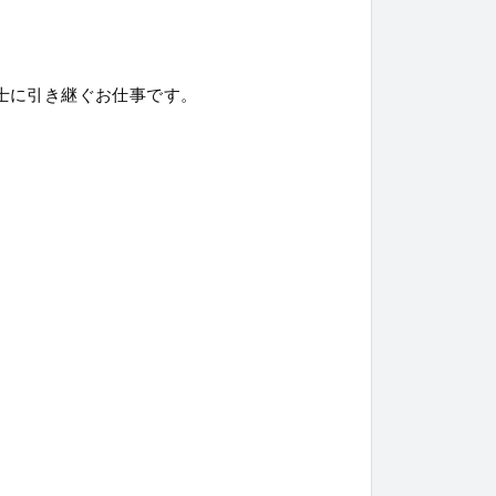
士に引き継ぐお仕事です。