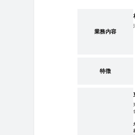
業務内容
特徴