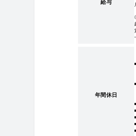
給与
年間休日