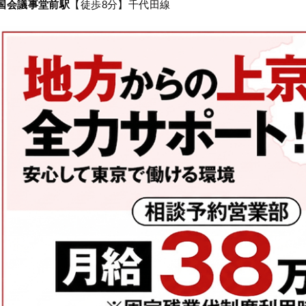
国会議事堂前駅
【徒歩8分】千代田線