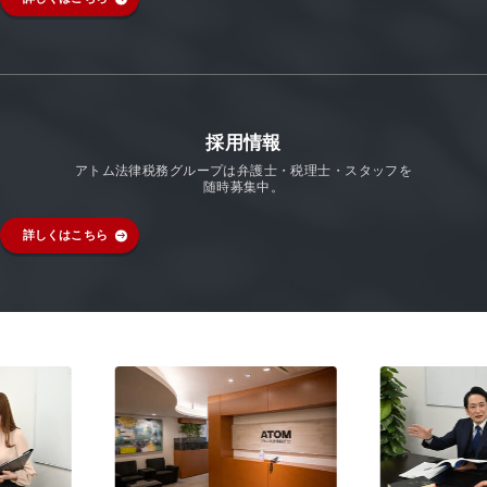
採用情報
アトム法律税務グループは弁護士・税理士・スタッフを
随時募集中。
詳しくはこちら