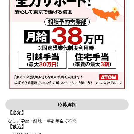
応募資格
【必須】
なし／学歴・経験・年齢等全て不問
【歓迎】