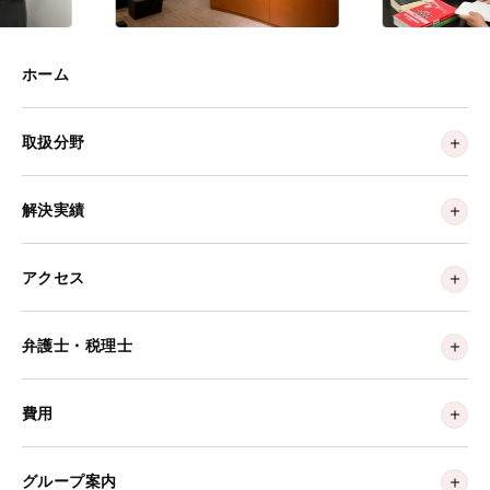
ホーム
取扱分野
解決実績
アクセス
弁護士・税理士
費用
グループ案内