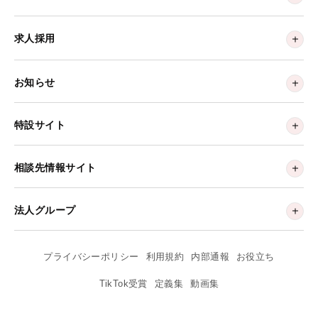
求人採用
お知らせ
特設サイト
相談先情報サイト
法人グループ
プライバシーポリシー
利用規約
内部通報
お役立ち
TikTok受賞
定義集
動画集