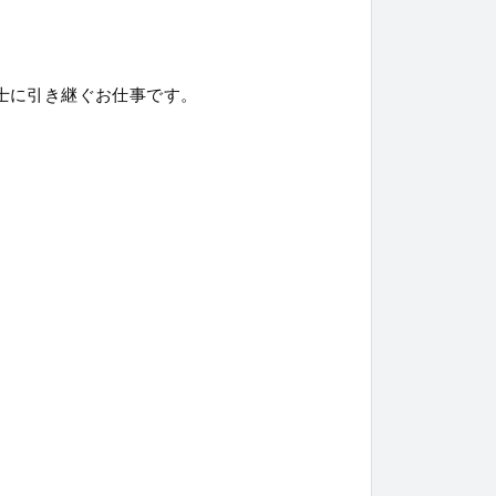
士に引き継ぐお仕事です。