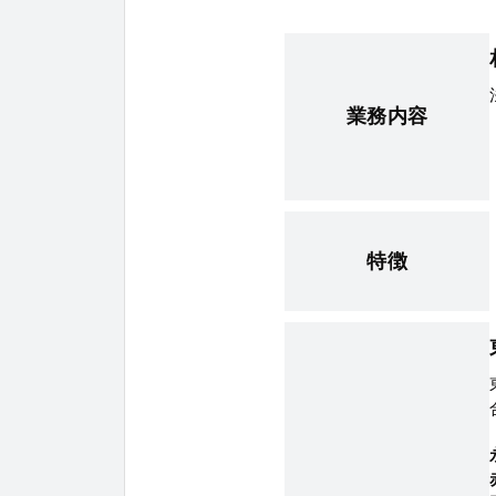
業務内容
特徴