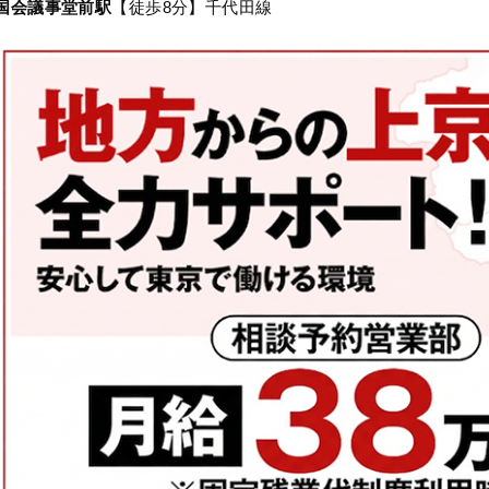
国会議事堂前駅
【徒歩8分】千代田線