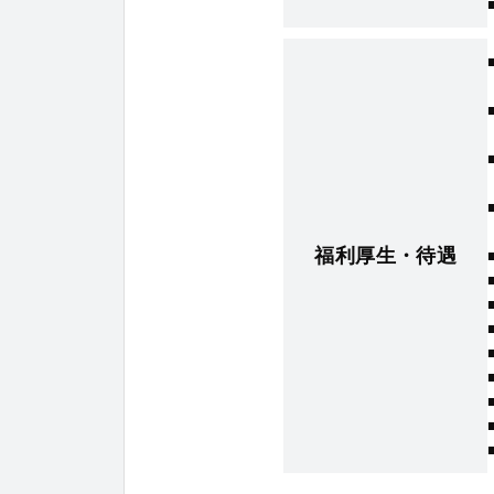
福利厚生・待遇