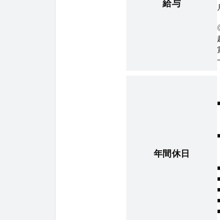
給与
年間休日