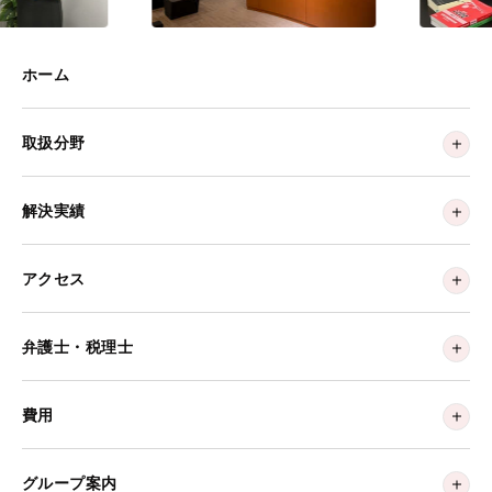
ホーム
取扱分野
解決実績
アクセス
弁護士・税理士
費用
グループ案内