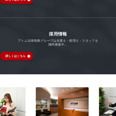
採用情報
アトム法律税務グループは弁護士・税理士・スタッフを
随時募集中。
詳しくはこちら