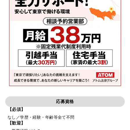
応募資格
【必須】
なし／学歴・経験・年齢等全て不問
【歓迎】