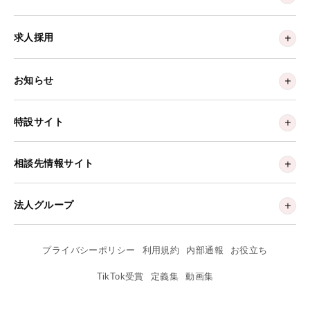
求人採用
お知らせ
特設サイト
相談先情報サイト
法人グループ
プライバシーポリシー
利用規約
内部通報
お役立ち
TikTok受賞
定義集
動画集