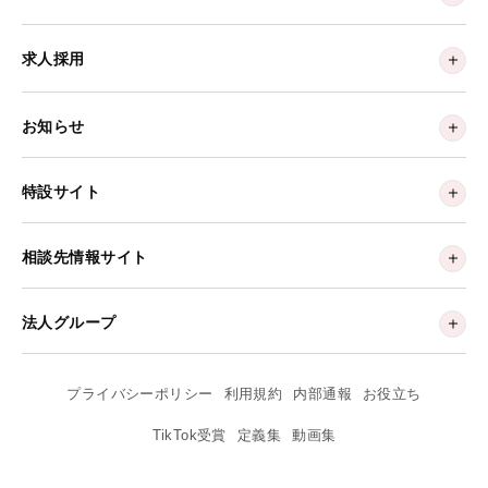
求人採用
お知らせ
特設サイト
相談先情報サイト
法人グループ
プライバシーポリシー
利用規約
内部通報
お役立ち
TikTok受賞
定義集
動画集