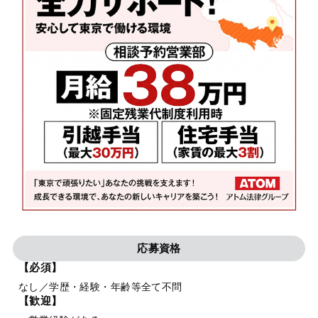
応募資格
【必須】
なし／学歴・経験・年齢等全て不問
【歓迎】