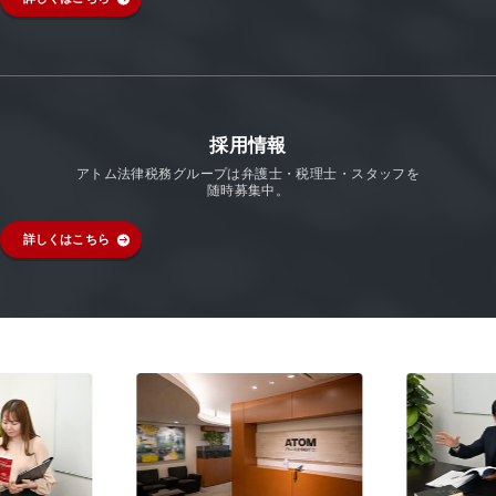
採用情報
アトム法律税務グループは弁護士・税理士・スタッフを
随時募集中。
詳しくはこちら