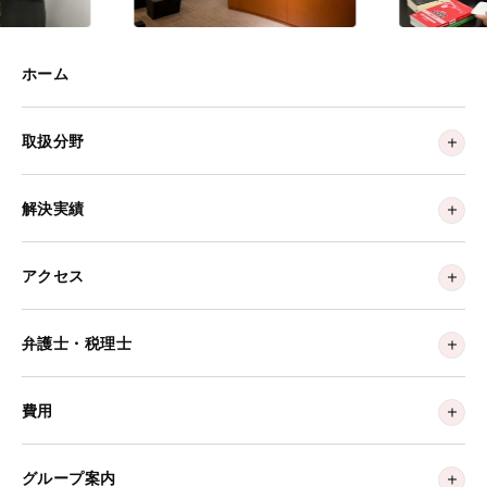
ホーム
取扱分野
解決実績
アクセス
弁護士・税理士
費用
グループ案内