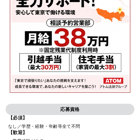
応募資格
【必須】
なし／学歴・経験・年齢等全て不問
【歓迎】