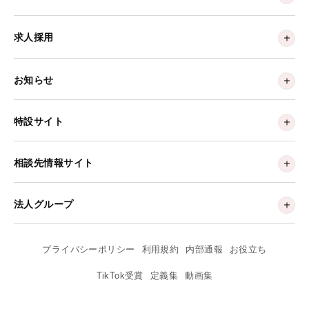
求人採用
お知らせ
特設サイト
相談先情報サイト
法人グループ
プライバシーポリシー
利用規約
内部通報
お役立ち
TikTok受賞
定義集
動画集