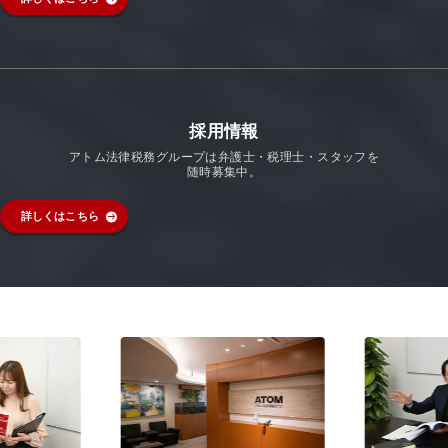
採用情報
アトム法律税務グループは弁護士・税理士・スタッフを
随時募集中。
詳しくはこちら