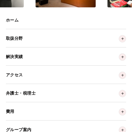
ホーム
取扱分野
解決実績
アクセス
弁護士・税理士
費用
グループ案内