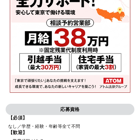
応募資格
【必須】
なし／学歴・経験・年齢等全て不問
【歓迎】