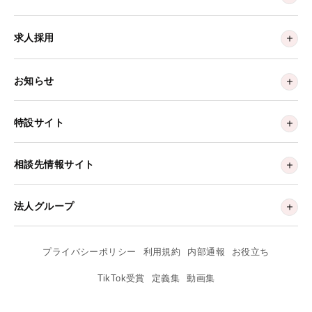
求人採用
お知らせ
特設サイト
相談先情報サイト
法人グループ
プライバシーポリシー
利用規約
内部通報
お役立ち
TikTok受賞
定義集
動画集