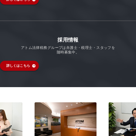
採用情報
アトム法律税務グループは弁護士・税理士・スタッフを
随時募集中。
詳しくはこちら