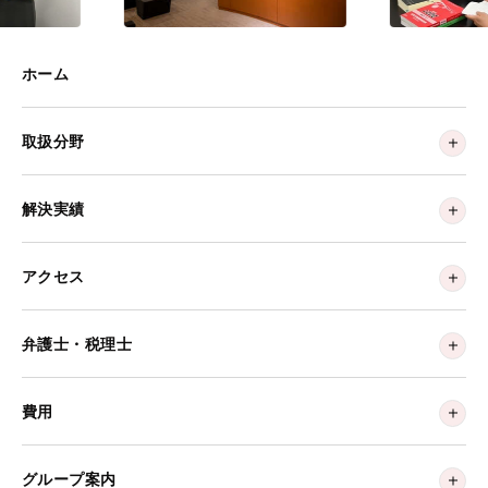
ホーム
取扱分野
解決実績
アクセス
弁護士・税理士
費用
グループ案内