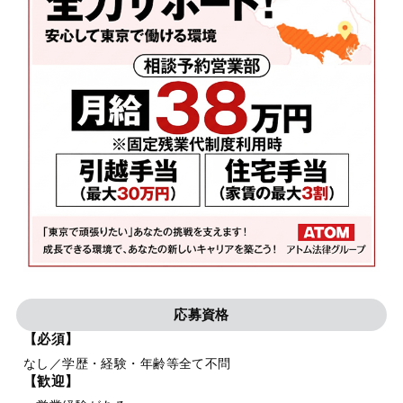
応募資格
【必須】
なし／学歴・経験・年齢等全て不問
【歓迎】