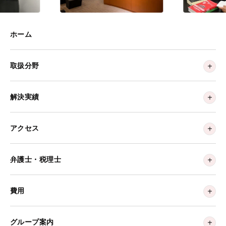
ホーム
取扱分野
解決実績
アクセス
弁護士・税理士
費用
グループ案内