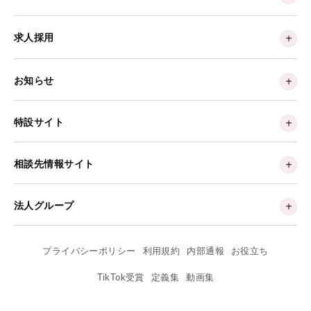
求人採用
お知らせ
特設サイト
相談先情報サイト
法人グループ
プライバシーポリシー
利用規約
内部通報
お役立ち
TikTok受賞
定義集
動画集