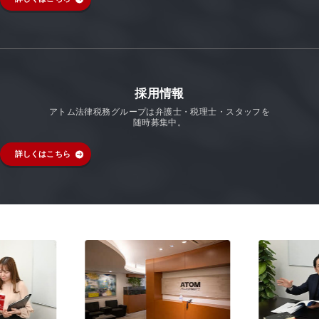
採用情報
アトム法律税務グループは弁護士・税理士・スタッフを
随時募集中。
詳しくはこちら