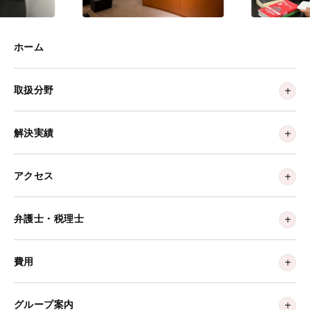
ホーム
取扱分野
解決実績
アクセス
弁護士・税理士
費用
グループ案内