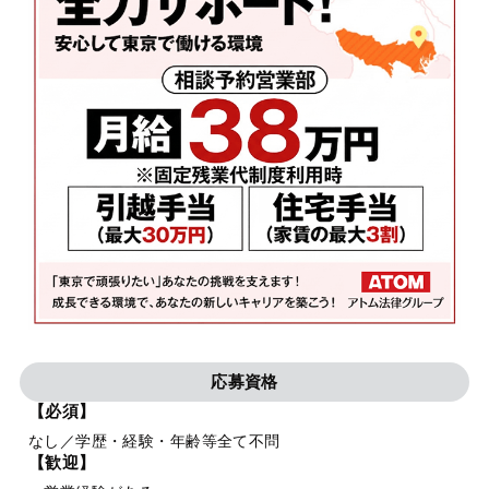
応募資格
【必須】
なし／学歴・経験・年齢等全て不問
【歓迎】