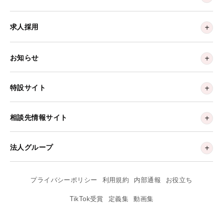
求人採用
お知らせ
特設サイト
相談先情報サイト
法人グループ
プライバシーポリシー
利用規約
内部通報
お役立ち
TikTok受賞
定義集
動画集