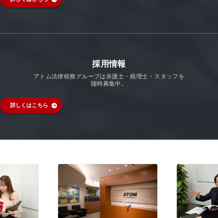
採用情報
アトム法律税務グループは弁護士・税理士・スタッフを
随時募集中。
詳しくはこちら