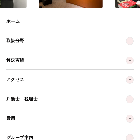
ホーム
取扱分野
解決実績
アクセス
弁護士・税理士
費用
グループ案内