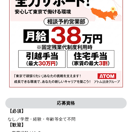
応募資格
【必須】
なし／学歴・経験・年齢等全て不問
【歓迎】