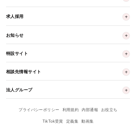
求人採用
お知らせ
特設サイト
相談先情報サイト
法人グループ
プライバシーポリシー
利用規約
内部通報
お役立ち
TikTok受賞
定義集
動画集