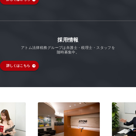
採用情報
アトム法律税務グループは弁護士・税理士・スタッフを
随時募集中。
詳しくはこちら