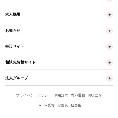
求人採用
お知らせ
特設サイト
相談先情報サイト
法人グループ
プライバシーポリシー
利用規約
内部通報
お役立ち
TikTok受賞
定義集
動画集