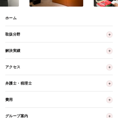
ホーム
取扱分野
解決実績
アクセス
弁護士・税理士
費用
グループ案内