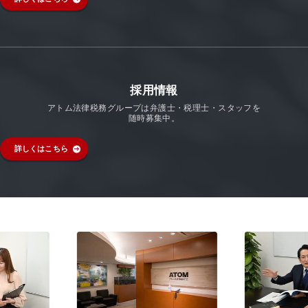
採用情報
アトム法律税務グループは弁護士・税理士・スタッフを
随時募集中。
詳しくはこちら