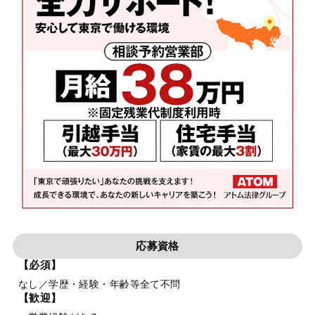
応募資格
【必須】
なし／学歴・経験・年齢等全て不問
【歓迎】