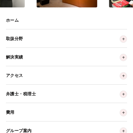
ホーム
取扱分野
解決実績
アクセス
弁護士・税理士
費用
グループ案内