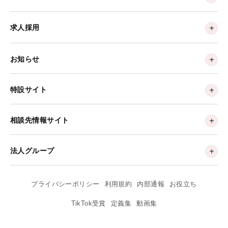
求人採用
お知らせ
特設サイト
相談先情報サイト
法人グループ
プライバシーポリシー
利用規約
内部通報
お役立ち
TikTok受賞
定義集
動画集