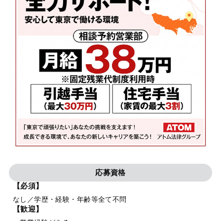
応募資格
【必須】
なし／学歴・経験・年齢等全て不問
【歓迎】