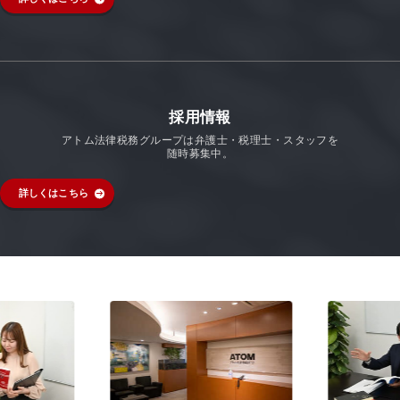
採用情報
アトム法律税務グループは弁護士・税理士・スタッフを
随時募集中。
詳しくはこちら