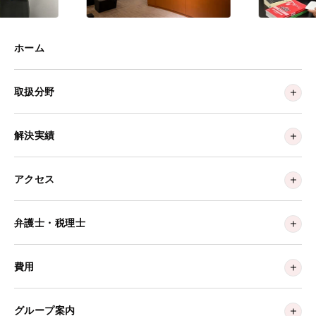
ホーム
取扱分野
解決実績
アクセス
弁護士・税理士
費用
グループ案内