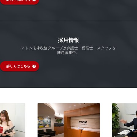
採用情報
アトム法律税務グループは弁護士・税理士・スタッフを
随時募集中。
詳しくはこちら