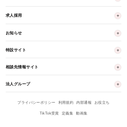
求人採用
お知らせ
特設サイト
相談先情報サイト
法人グループ
プライバシーポリシー
利用規約
内部通報
お役立ち
TikTok受賞
定義集
動画集