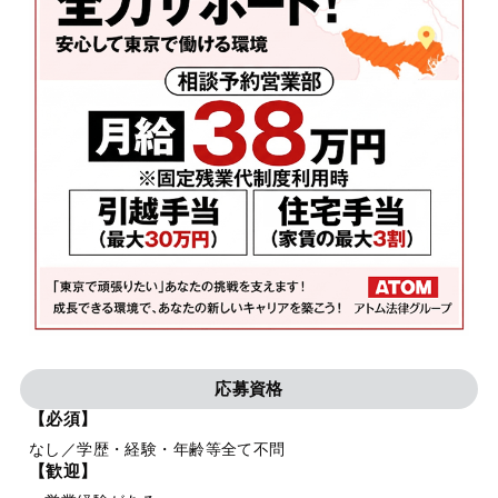
応募資格
【必須】
なし／学歴・経験・年齢等全て不問
【歓迎】