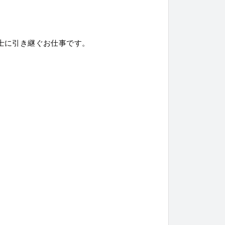
士に引き継ぐお仕事です。