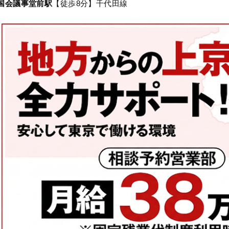
国会議事堂前駅
【徒歩8分】千代田線