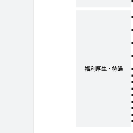
福利厚生・待遇