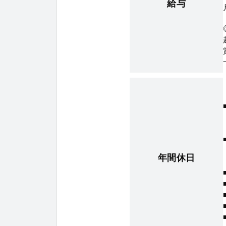
給与
年間休日