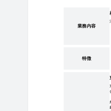
業務内容
特徴