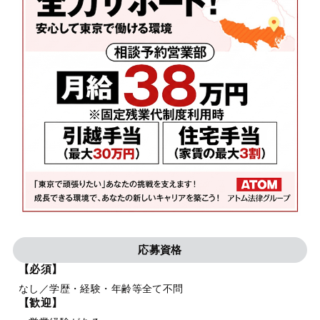
応募資格
【必須】
なし／学歴・経験・年齢等全て不問
【歓迎】