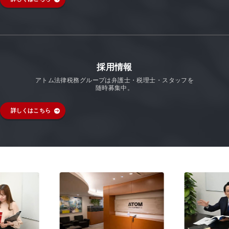
採用情報
アトム法律税務グループは弁護士・税理士・スタッフを
随時募集中。
詳しくはこちら