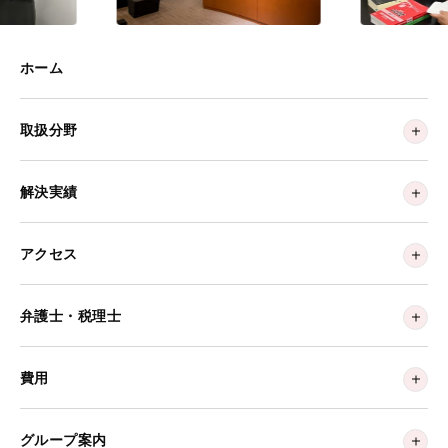
ホーム
取扱分野
解決実績
アクセス
弁護士・税理士
費用
グループ案内