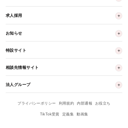
求人採用
お知らせ
特設サイト
相談先情報サイト
法人グループ
プライバシーポリシー
利用規約
内部通報
お役立ち
TikTok受賞
定義集
動画集