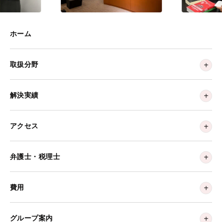
ホーム
取扱分野
解決実績
アクセス
弁護士・税理士
費用
グループ案内