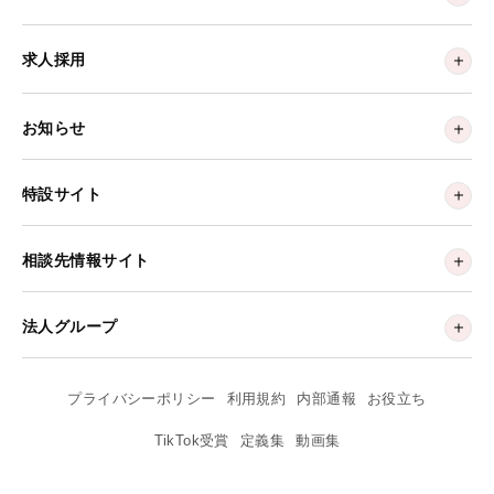
求人採用
お知らせ
特設サイト
相談先情報サイト
法人グループ
プライバシーポリシー
利用規約
内部通報
お役立ち
TikTok受賞
定義集
動画集