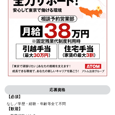
応募資格
【必須】
なし／学歴・経験・年齢等全て不問
【歓迎】