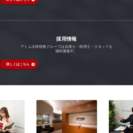
採用情報
アトム法律税務グループは弁護士・税理士・スタッフを
随時募集中。
詳しくはこちら