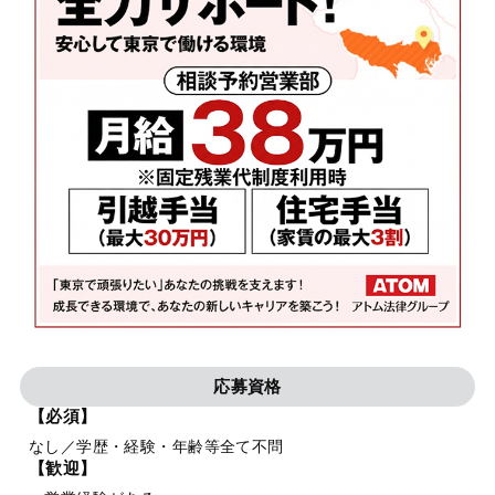
応募資格
【必須】
なし／学歴・経験・年齢等全て不問
【歓迎】