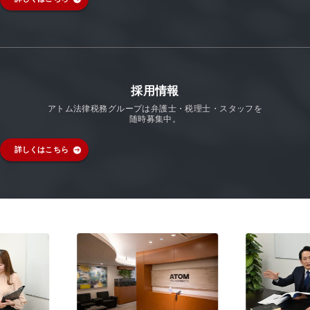
採用情報
アトム法律税務グループは弁護士・税理士・スタッフを
随時募集中。
詳しくはこちら