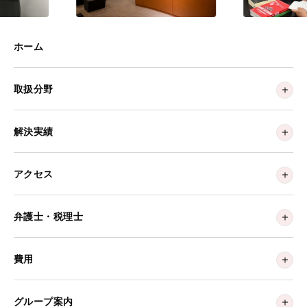
ホーム
取扱分野
解決実績
アクセス
弁護士・税理士
費用
グループ案内