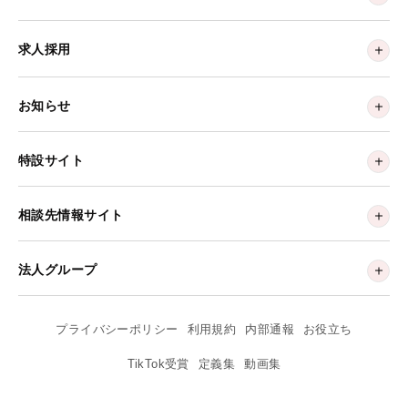
求人採用
お知らせ
特設サイト
相談先情報サイト
法人グループ
プライバシーポリシー
利用規約
内部通報
お役立ち
TikTok受賞
定義集
動画集