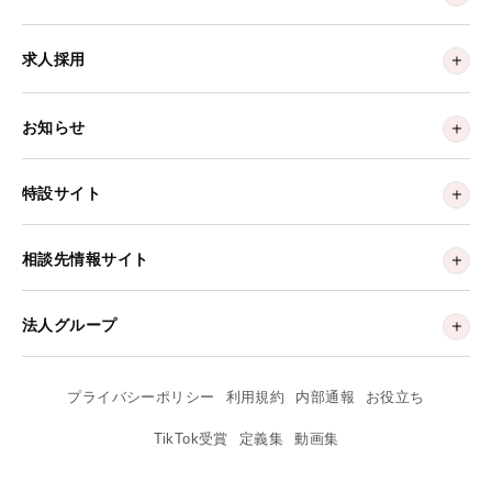
求人採用
お知らせ
特設サイト
相談先情報サイト
法人グループ
プライバシーポリシー
利用規約
内部通報
お役立ち
TikTok受賞
定義集
動画集