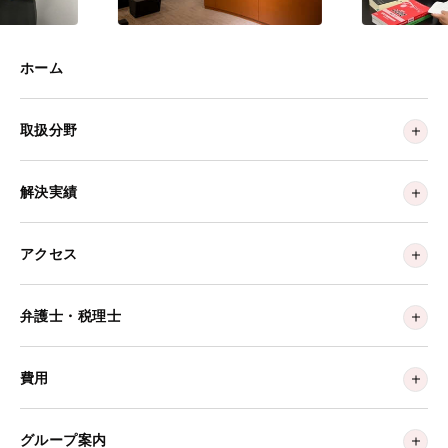
ホーム
取扱分野
解決実績
アクセス
弁護士・税理士
費用
グループ案内