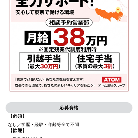
応募資格
【必須】
なし／学歴・経験・年齢等全て不問
【歓迎】