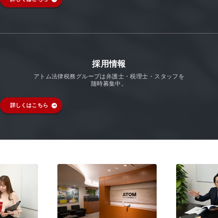
採用情報
アトム法律税務グループは弁護士・税理士・スタッフを
随時募集中。
詳しくはこちら