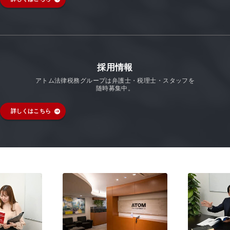
採用情報
アトム法律税務グループは弁護士・税理士・スタッフを
随時募集中。
詳しくはこちら