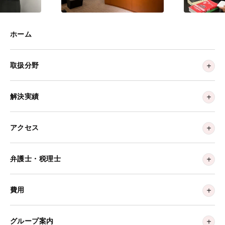
ホーム
取扱分野
解決実績
アクセス
弁護士・税理士
費用
グループ案内