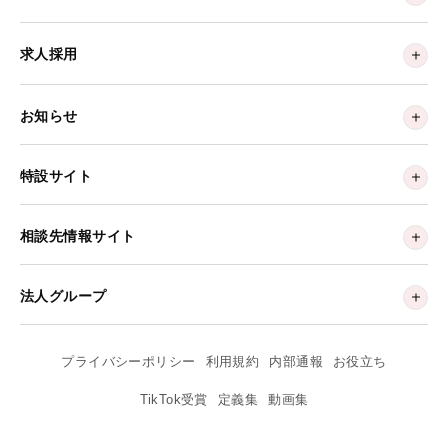
求人採用
お知らせ
特設サイト
相談先情報サイト
法人グループ
プライバシーポリシー
利用規約
内部通報
お役立ち
TikTok受賞
定義集
動画集