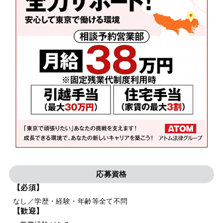
応募資格
【必須】
なし／学歴・経験・年齢等全て不問
【歓迎】