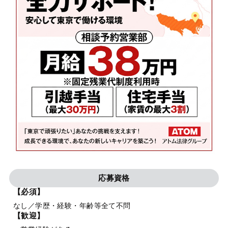
応募資格
【必須】
なし／学歴・経験・年齢等全て不問
【歓迎】