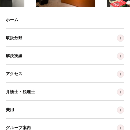
ホーム
取扱分野
解決実績
アクセス
弁護士・税理士
費用
グループ案内