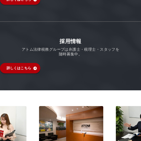
採用情報
アトム法律税務グループは弁護士・税理士・スタッフを
随時募集中。
詳しくはこちら