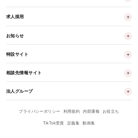
求人採用
お知らせ
特設サイト
相談先情報サイト
法人グループ
プライバシーポリシー
利用規約
内部通報
お役立ち
TikTok受賞
定義集
動画集