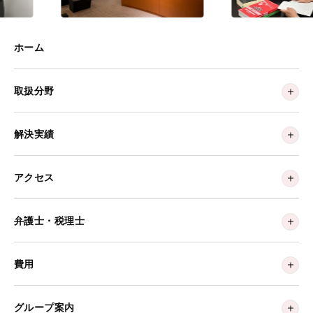
ホーム
取扱分野
解決実績
アクセス
弁護士・税理士
費用
グループ案内