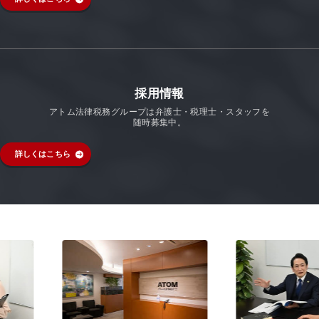
採用情報
アトム法律税務グループは弁護士・税理士・スタッフを
随時募集中。
詳しくはこちら