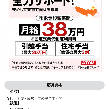
応募資格
【必須】
なし／学歴・経験・年齢等全て不問
【歓迎】