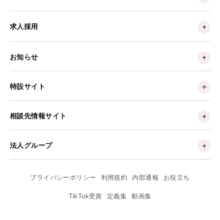
求人採用
お知らせ
特設サイト
相談先情報サイト
法人グループ
プライバシーポリシー
利用規約
内部通報
お役立ち
TikTok受賞
定義集
動画集