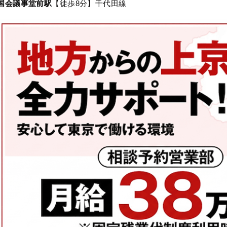
国会議事堂前駅
【徒歩8分】千代田線