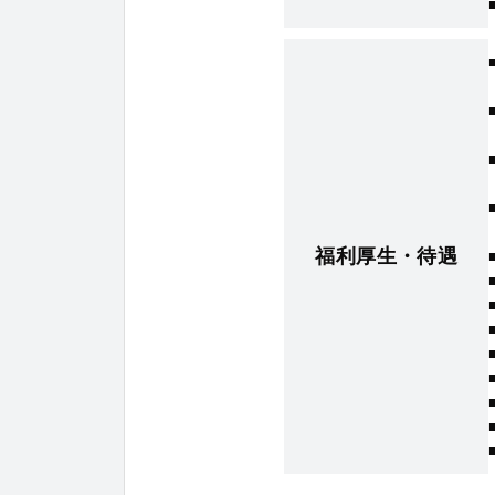
福利厚生・待遇