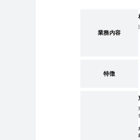
業務内容
特徴