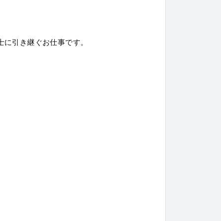
士に引き継ぐお仕事です。