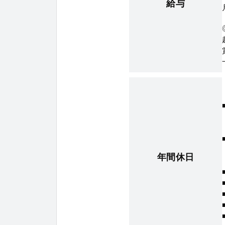
給与
年間休日