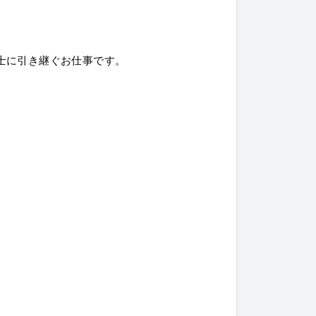
士に引き継ぐお仕事です。