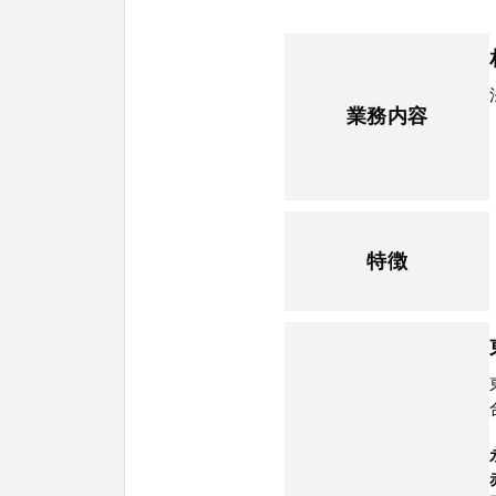
業務内容
特徴