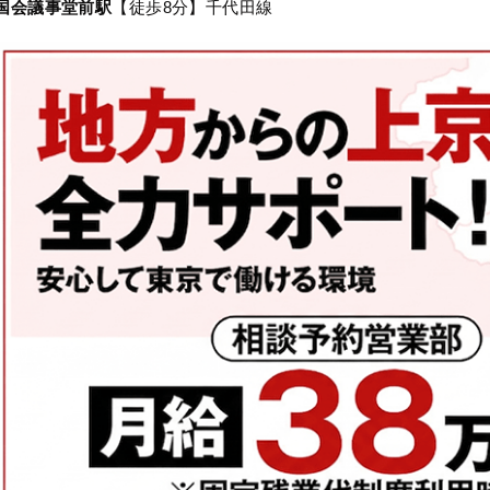
国会議事堂前駅
【徒歩8分】千代田線