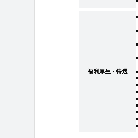
福利厚生・待遇