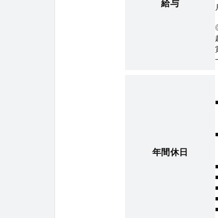
給与
年間休日