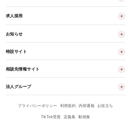
求人採用
お知らせ
特設サイト
相談先情報サイト
法人グループ
プライバシーポリシー
利用規約
内部通報
お役立ち
TikTok受賞
定義集
動画集