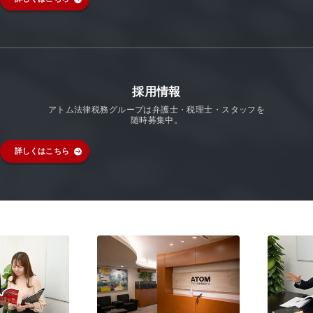
採用情報
アトム法律税務グループは弁護士・税理士・スタッフを
随時募集中。
詳しくはこちら