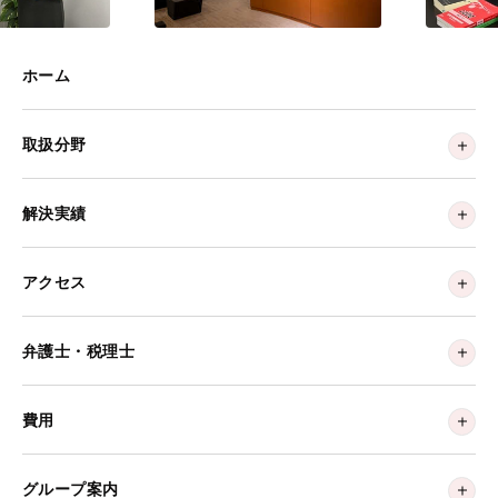
ホーム
取扱分野
解決実績
アクセス
弁護士・税理士
費用
グループ案内