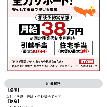
応募資格
【必須】
なし／学歴・経験・年齢等全て不問
【歓迎】