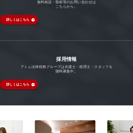
無料相談・取材等のお問い合わせは
こちらから。
詳しくはこちら
採用情報
アトム法律税務グループは弁護士・税理士・スタッフを
随時募集中。
詳しくはこちら