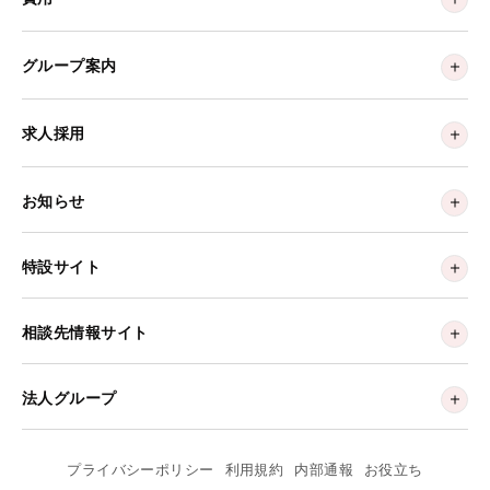
グループ案内
求人採用
お知らせ
特設サイト
相談先情報サイト
法人グループ
プライバシーポリシー
利用規約
内部通報
お役立ち