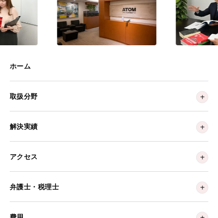
ホーム
取扱分野
解決実績
アクセス
弁護士・税理士
費用