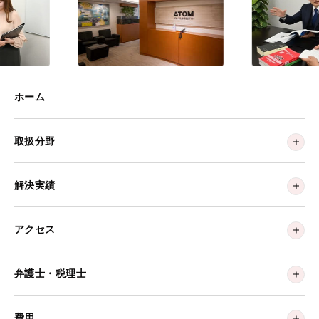
ホーム
取扱分野
解決実績
アクセス
弁護士・税理士
費用