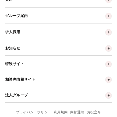
グループ案内
求人採用
お知らせ
特設サイト
相談先情報サイト
法人グループ
プライバシーポリシー
利用規約
内部通報
お役立ち