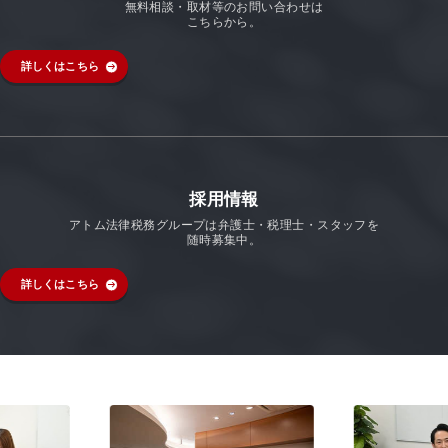
無料相談・取材等のお問い合わせは
こちらから。
詳しくはこちら
採用情報
アトム法律税務グループは弁護士・税理士・スタッフを
随時募集中。
詳しくはこちら