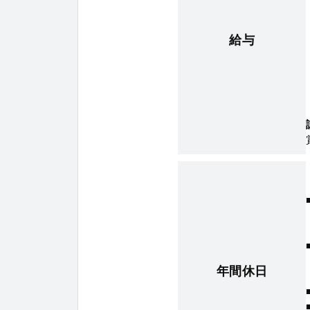
給与
年間休日