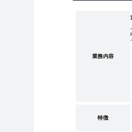
業務内容
特徴