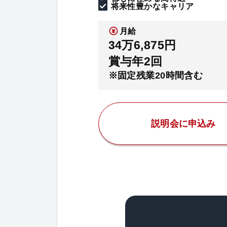
将来性豊かなキャリア
月給
34万6,875円
賞与年2回
※固定残業20時間含む
説明会に申込み