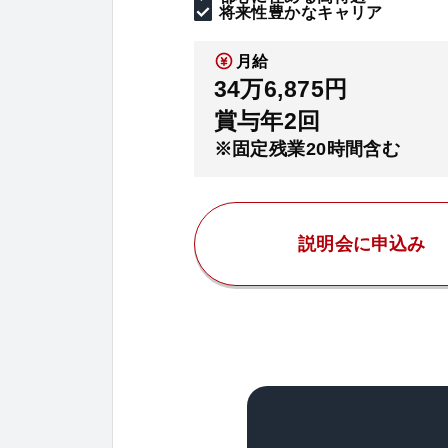
将来性豊かなキャリア
月給
34万6,875円
賞与年2回
※固定残業20時間含む
説明会に申込み