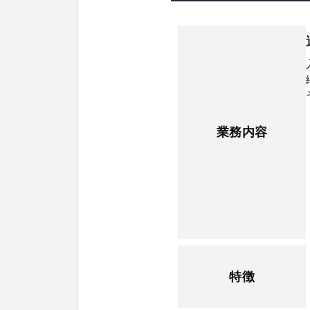
業務内容
特徴