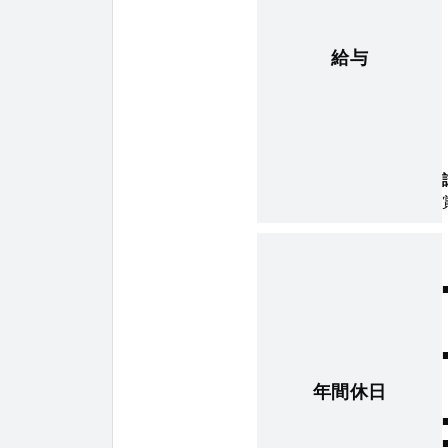
給与
年間休日