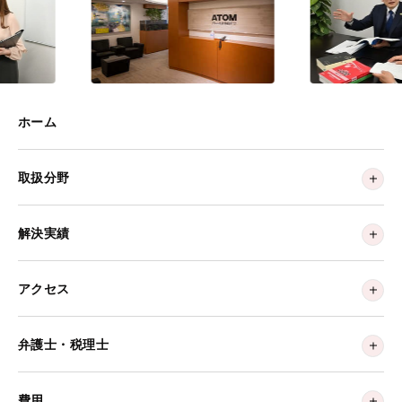
ホーム
取扱分野
解決実績
アクセス
弁護士・税理士
費用