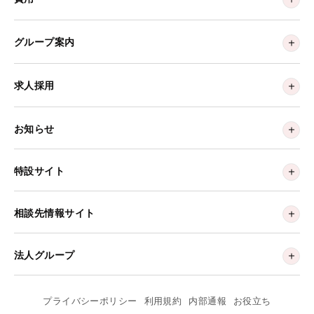
グループ案内
求人採用
お知らせ
特設サイト
相談先情報サイト
法人グループ
プライバシーポリシー
利用規約
内部通報
お役立ち