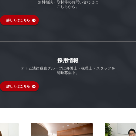
無料相談・取材等のお問い合わせは
こちらから。
詳しくはこちら
採用情報
アトム法律税務グループは弁護士・税理士・スタッフを
随時募集中。
詳しくはこちら