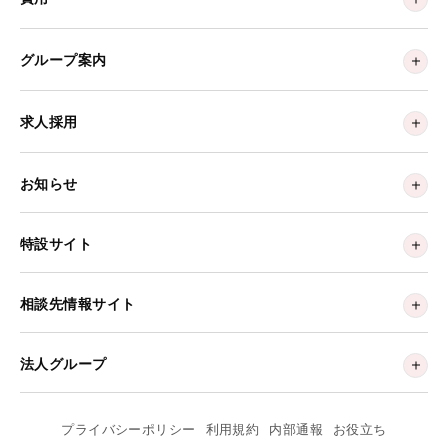
グループ案内
求人採用
お知らせ
特設サイト
相談先情報サイト
法人グループ
プライバシーポリシー
利用規約
内部通報
お役立ち