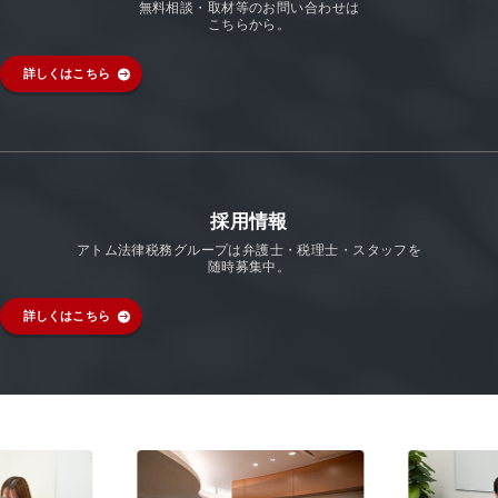
無料相談・取材等のお問い合わせは
こちらから。
詳しくはこちら
採用情報
アトム法律税務グループは弁護士・税理士・スタッフを
随時募集中。
詳しくはこちら