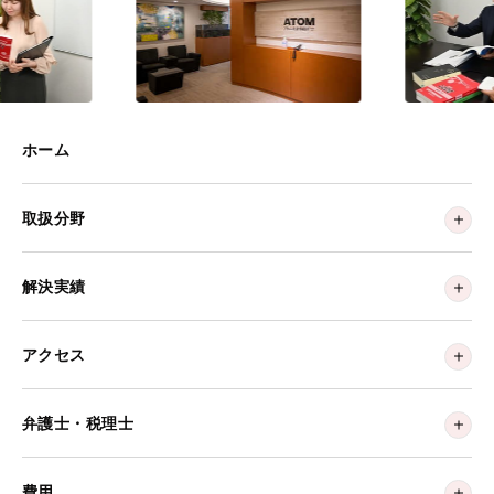
ホーム
取扱分野
解決実績
アクセス
弁護士・税理士
費用