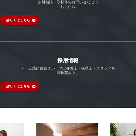
無料相談・取材等のお問い合わせは
こちらから。
詳しくはこちら
採用情報
アトム法律税務グループは弁護士・税理士・スタッフを
随時募集中。
詳しくはこちら