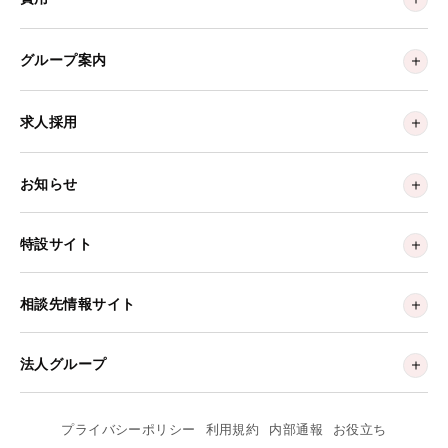
グループ案内
求人採用
お知らせ
特設サイト
相談先情報サイト
法人グループ
プライバシーポリシー
利用規約
内部通報
お役立ち