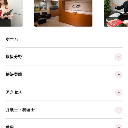
ホーム
取扱分野
解決実績
アクセス
弁護士・税理士
費用