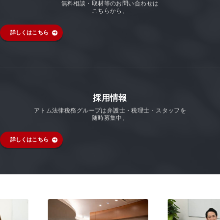
無料相談・取材等のお問い合わせは
こちらから。
詳しくはこちら
採用情報
アトム法律税務グループは弁護士・税理士・スタッフを
随時募集中。
詳しくはこちら