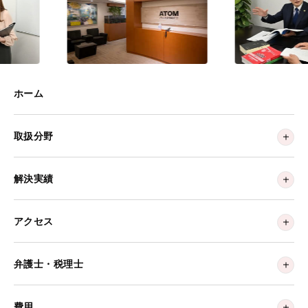
ホーム
取扱分野
解決実績
アクセス
弁護士・税理士
費用