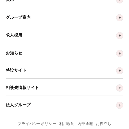
グループ案内
求人採用
お知らせ
特設サイト
相談先情報サイト
法人グループ
プライバシーポリシー
利用規約
内部通報
お役立ち