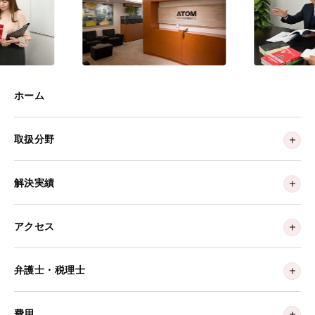
ホーム
取扱分野
解決実績
アクセス
弁護士・税理士
費用