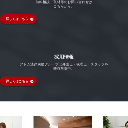
無料相談・取材等のお問い合わせは
こちらから。
詳しくはこちら
採用情報
アトム法律税務グループは弁護士・税理士・スタッフを
随時募集中。
詳しくはこちら