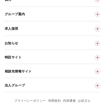
グループ案内
求人採用
お知らせ
特設サイト
相談先情報サイト
法人グループ
プライバシーポリシー
利用規約
内部通報
お役立ち