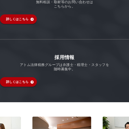
無料相談・取材等のお問い合わせは
こちらから。
詳しくはこちら
採用情報
アトム法律税務グループは弁護士・税理士・スタッフを
随時募集中。
詳しくはこちら