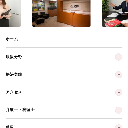
ホーム
取扱分野
解決実績
アクセス
弁護士・税理士
費用