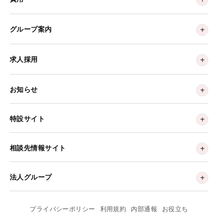
グループ案内
求人採用
お知らせ
特設サイト
相談先情報サイト
法人グループ
プライバシーポリシー
利用規約
内部通報
お役立ち