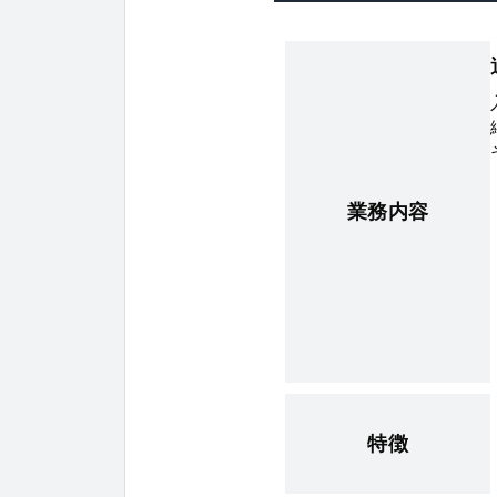
業務内容
特徴