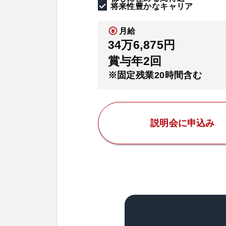
将来性豊かなキャリア
月給
34万6,875円
賞与年2回
※固定残業20時間含む
説明会に申込み