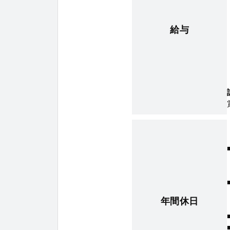
給与
年間休日