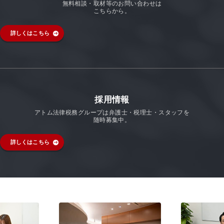
無料相談・取材等のお問い合わせは
こちらから。
詳しくはこちら
採用情報
アトム法律税務グループは弁護士・税理士・スタッフを
随時募集中。
詳しくはこちら