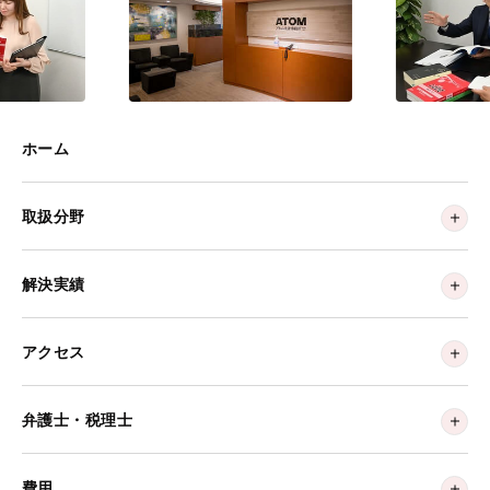
ホーム
取扱分野
解決実績
アクセス
弁護士・税理士
費用