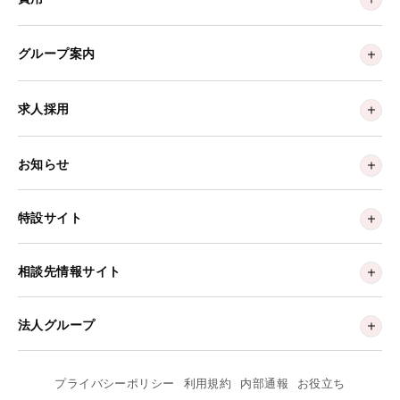
グループ案内
求人採用
お知らせ
特設サイト
相談先情報サイト
法人グループ
プライバシーポリシー
利用規約
内部通報
お役立ち