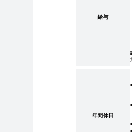
給与
年間休日