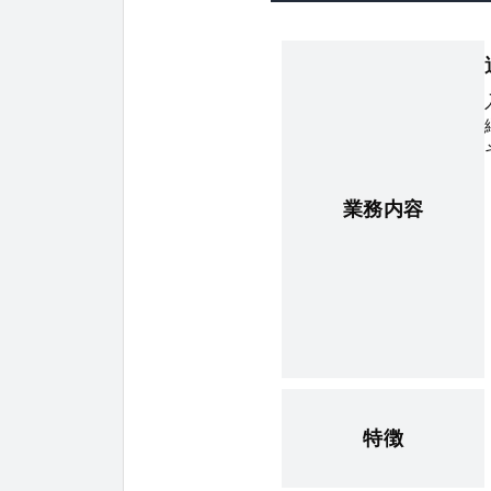
業務内容
特徴