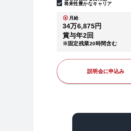
将来性豊かなキャリア
月給
34万6,875円
賞与年2回
※固定残業20時間含む
説明会に申込み