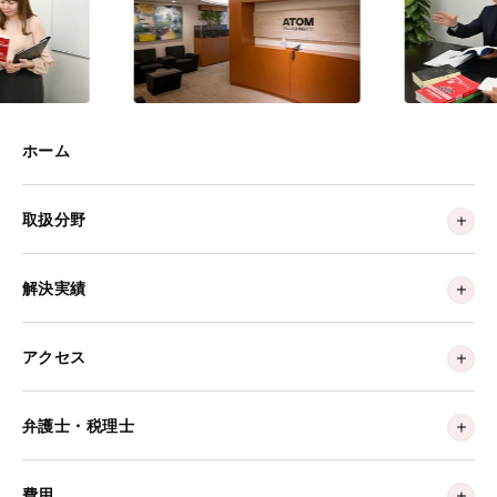
ホーム
取扱分野
解決実績
アクセス
弁護士・税理士
費用