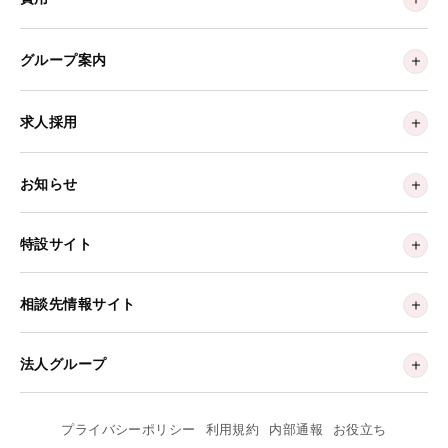
グループ案内
求人採用
お知らせ
特設サイト
相談先情報サイト
法人グループ
プライバシーポリシー
利用規約
内部通報
お役立ち