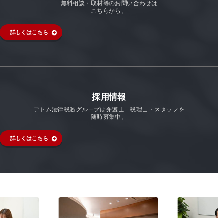
無料相談・取材等のお問い合わせは
こちらから。
詳しくはこちら
採用情報
アトム法律税務グループは弁護士・税理士・スタッフを
随時募集中。
詳しくはこちら