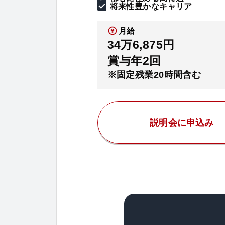
将来性豊かなキャリア
月給
34万6,875円
賞与年2回
※固定残業20時間含む
説明会に申込み