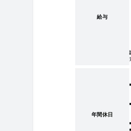
給与
年間休日