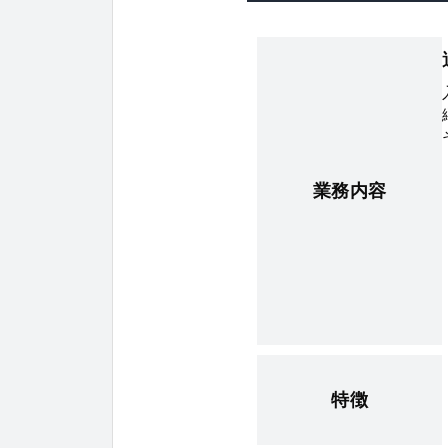
業務内容
特徴