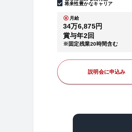
将来性豊かなキャリア
月給
34万6,875円
賞与年2回
※固定残業20時間含む
説明会に申込み