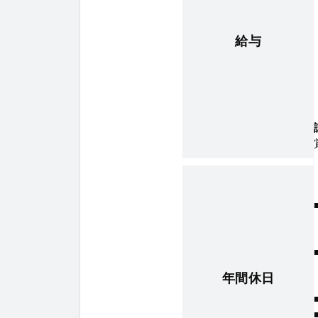
給与
年間休日