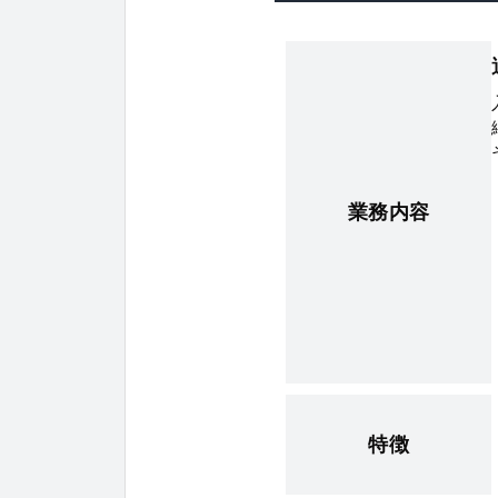
業務内容
特徴