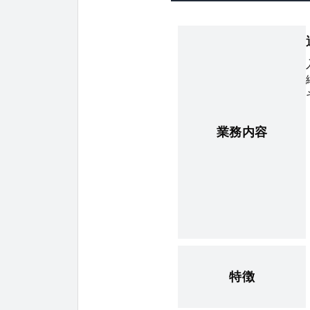
業務内容
特徴