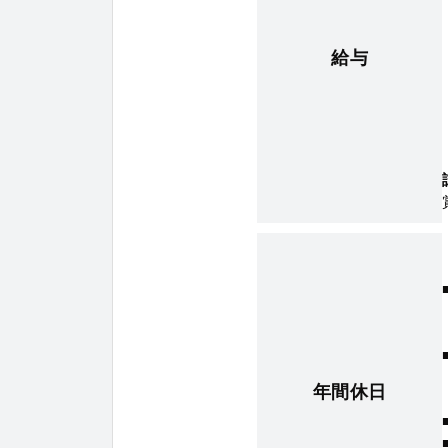
給与
年間休日