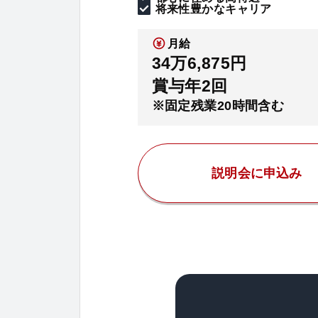
将来性豊かなキャリア
月給
34万6,875円
賞与年2回
※固定残業20時間含む
説明会に申込み