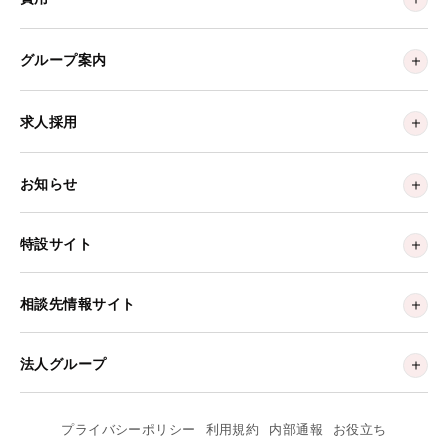
グループ案内
求人採用
お知らせ
特設サイト
相談先情報サイト
法人グループ
プライバシーポリシー
利用規約
内部通報
お役立ち