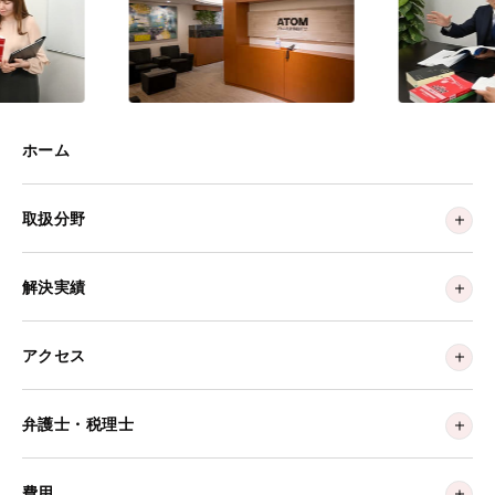
ホーム
取扱分野
解決実績
アクセス
弁護士・税理士
費用