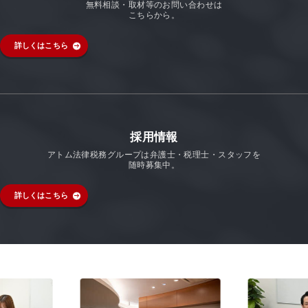
無料相談・取材等のお問い合わせは
こちらから。
詳しくはこちら
採用情報
アトム法律税務グループは弁護士・税理士・スタッフを
随時募集中。
詳しくはこちら