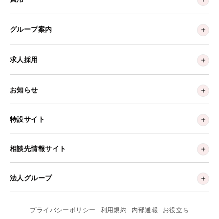
グループ案内
求人採用
お知らせ
特設サイト
相談先情報サイト
法人グループ
プライバシーポリシー
利用規約
内部通報
お役立ち