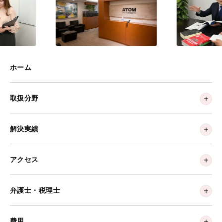
ホーム
取扱分野
解決実績
アクセス
弁護士・税理士
費用