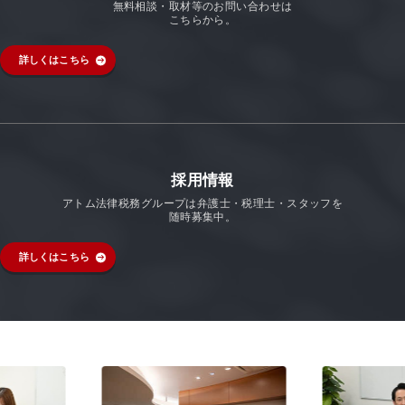
無料相談・取材等のお問い合わせは
こちらから。
詳しくはこちら
採用情報
アトム法律税務グループは弁護士・税理士・スタッフを
随時募集中。
詳しくはこちら