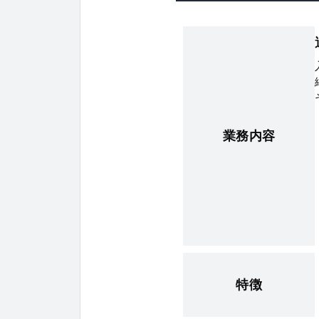
業務内容
特徴