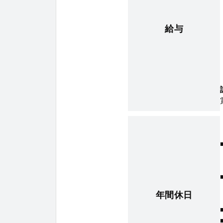
給与
年間休日