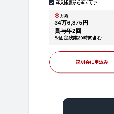
将来性豊かなキャリア
月給
34万6,875円
賞与年2回
※固定残業20時間含む
説明会に申込み