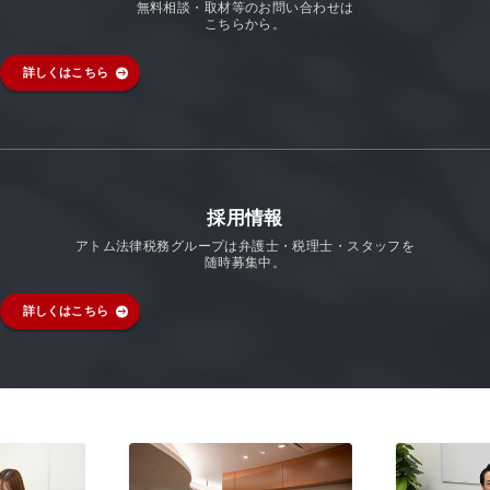
無料相談・取材等のお問い合わせは
こちらから。
詳しくはこちら
採用情報
アトム法律税務グループは弁護士・税理士・スタッフを
随時募集中。
詳しくはこちら