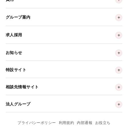
グループ案内
求人採用
お知らせ
特設サイト
相談先情報サイト
法人グループ
プライバシーポリシー
利用規約
内部通報
お役立ち