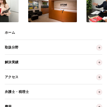
ホーム
取扱分野
解決実績
アクセス
弁護士・税理士
費用