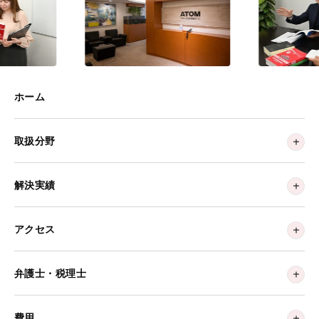
ホーム
取扱分野
解決実績
アクセス
弁護士・税理士
費用