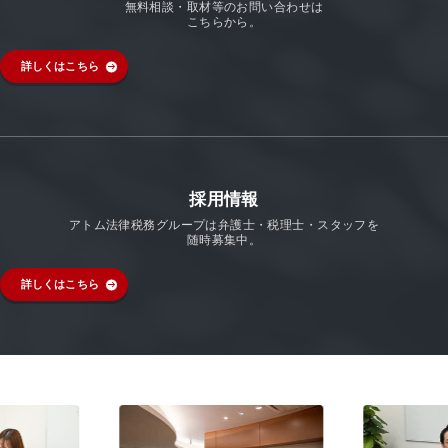
無料相談・取材等のお問い合わせは
こちらから。
詳しくはこちら
採用情報
アトム法律税務グループは弁護士・税理士・スタッフを
随時募集中。
詳しくはこちら