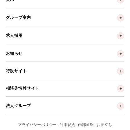
グループ案内
求人採用
お知らせ
特設サイト
相談先情報サイト
法人グループ
プライバシーポリシー
利用規約
内部通報
お役立ち